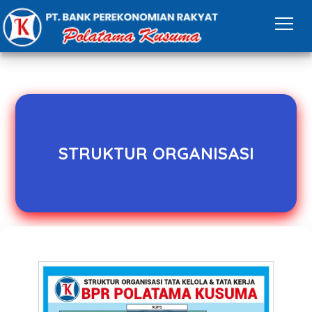
STRUKTUR ORGANISASI