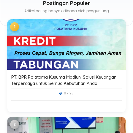
Postingan Populer
Artikel paling banyak dibaca oleh pengunjung
PT. BPR Polatama Kusuma Madiun: Solusi Keuangan
Terpercaya untuk Semua Kebutuhan Anda
07.28