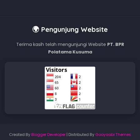
🌍 Pengunjung Website
Terima kasih telah mengunjungi Website
PT. BPR
Polatama Kusuma
Created By
Blogger Developer
| Distributed By
Gooyaabi Themes