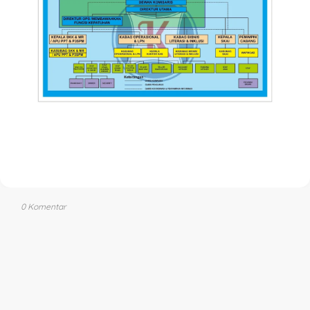
0 Komentar