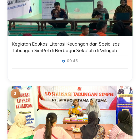
Kegiatan Edukasi Literasi Keuangan dan Sosialisasi
Tabungan SimPel di Berbagai Sekolah di Wilayah
Kerja Kantor Cabang Blitar
00.45