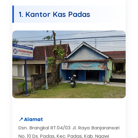
1. Kantor Kas Padas
📍 Alamat
Dsn. Brangkal RT.04/03 Jl. Raya Banjaransari
No. 10 Ds. Padas, Kec. Padas, Kab. Ngawi