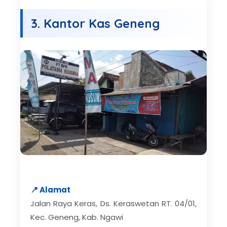
3. Kantor Kas Geneng
📍 Alamat
Jalan Raya Keras, Ds. Keraswetan RT. 04/01,
Kec. Geneng, Kab. Ngawi