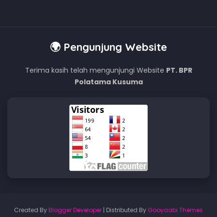
🌍 Pengunjung Website
Terima kasih telah mengunjungi Website
PT. BPR
Polatama Kusuma
Created By
Blogger Developer
| Distributed By
Gooyaabi Themes