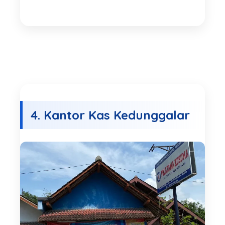
4. Kantor Kas Kedunggalar