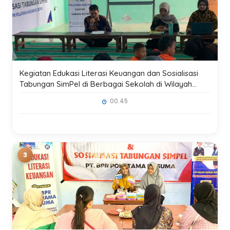
Kegiatan Edukasi Literasi Keuangan dan Sosialisasi
Tabungan SimPel di Berbagai Sekolah di Wilayah
Kerja Kantor Cabang Blitar
00.45