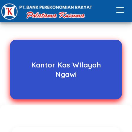
Kantor Kas WIlayah
Ngawi