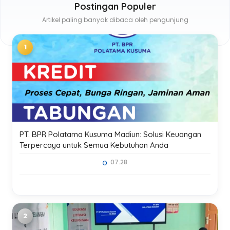
Postingan Populer
Artikel paling banyak dibaca oleh pengunjung
PT. BPR Polatama Kusuma Madiun: Solusi Keuangan
Terpercaya untuk Semua Kebutuhan Anda
07.28