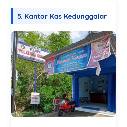
5. Kantor Kas Kedunggalar