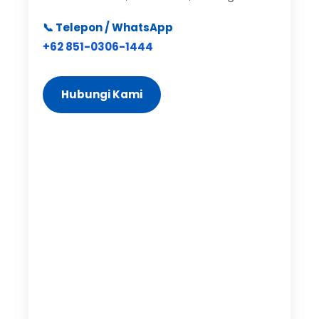
📞 Telepon / WhatsApp
+62 851-0306-1444
Hubungi Kami