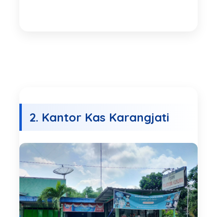
2. Kantor Kas Karangjati