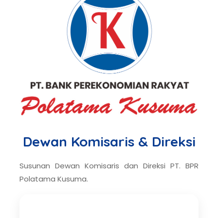
Dewan Komisaris & Direksi
Susunan Dewan Komisaris dan Direksi PT. BPR
Polatama Kusuma.