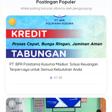
Postingan Populer
Artikel paling banyak dibaca oleh pengunjung
PT. BPR Polatama Kusuma Madiun: Solusi Keuangan
Terpercaya untuk Semua Kebutuhan Anda
07.28