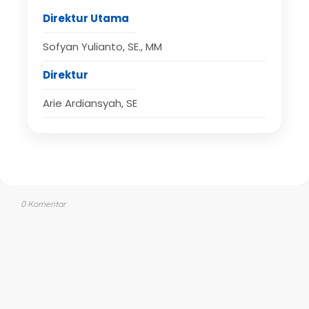
Direktur Utama
Sofyan Yulianto, SE., MM
Direktur
Arie Ardiansyah, SE
0 Komentar