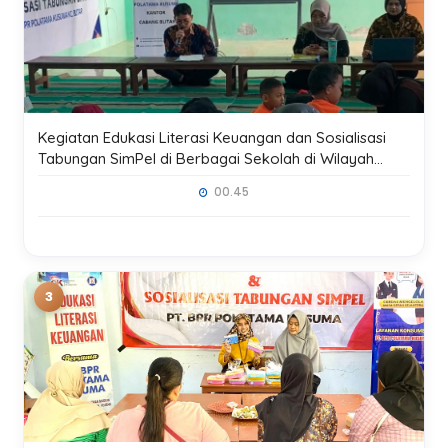
Kegiatan Edukasi Literasi Keuangan dan Sosialisasi
Tabungan SimPel di Berbagai Sekolah di Wilayah
Kerja Kantor Cabang Blitar
00.45