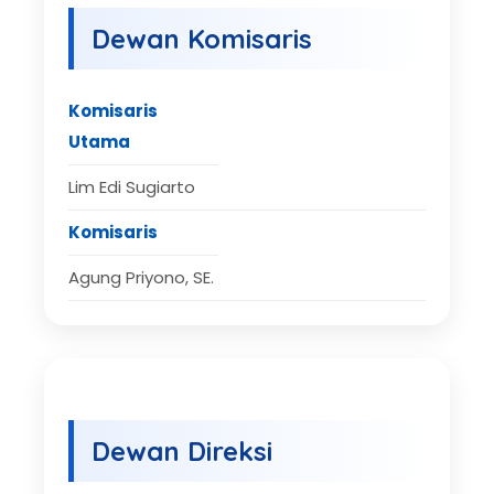
Dewan Komisaris
Komisaris
Utama
Lim Edi Sugiarto
Komisaris
Agung Priyono, SE.
Dewan Direksi