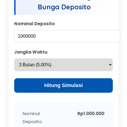
Bunga Deposito
Nominal Deposito
Jangka Waktu
Hitung Simulasi
Nominal
Rp1.000.000
Deposito