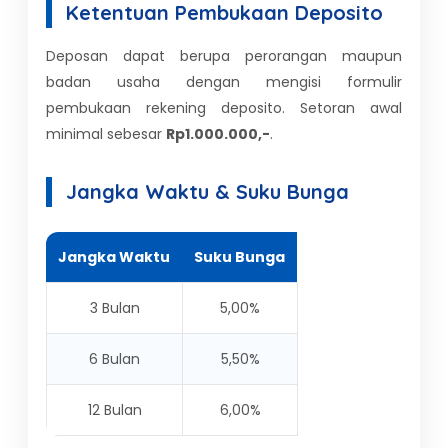
Ketentuan Pembukaan Deposito
Deposan dapat berupa perorangan maupun
badan usaha dengan mengisi formulir
pembukaan rekening deposito. Setoran awal
minimal sebesar
Rp1.000.000,-
.
Jangka Waktu & Suku Bunga
Jangka Waktu
Suku Bunga
3 Bulan
5,00%
6 Bulan
5,50%
12 Bulan
6,00%