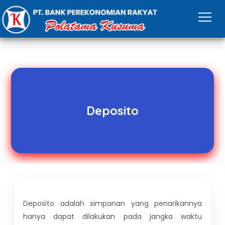
Deposito
Deposito adalah simpanan yang penarikannya
hanya dapat dilakukan pada jangka waktu