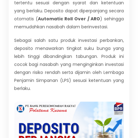
tertentu sesuai dengan syarat dan ketentuan
yang berlaku. Deposito dapat diperpanjang secara
otomatis (
Automatic Roll Over / ARO
) sehingga
memudahkan nasabah dalam berinvestasi.
Sebagai salah satu produk investasi perbankan,
deposito menawarkan tingkat suku bunga yang
lebih tinggi dibandingkan tabungan. Produk ini
cocok bagi nasabah yang menginginkan investasi
dengan risiko rendah serta dijamin oleh Lembaga
Penjamin Simpanan (LPS) sesuai ketentuan yang
berlaku.