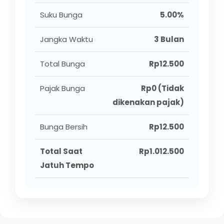
Suku Bunga
5.00%
Jangka Waktu
3 Bulan
Total Bunga
Rp12.500
Pajak Bunga
Rp0 (Tidak
dikenakan pajak)
Bunga Bersih
Rp12.500
Total Saat
Rp1.012.500
Jatuh Tempo