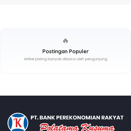
🔥
Postingan Populer
Artikel paling banyak dibaca oleh pengunjung