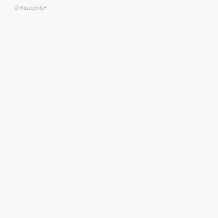
0 Komentar