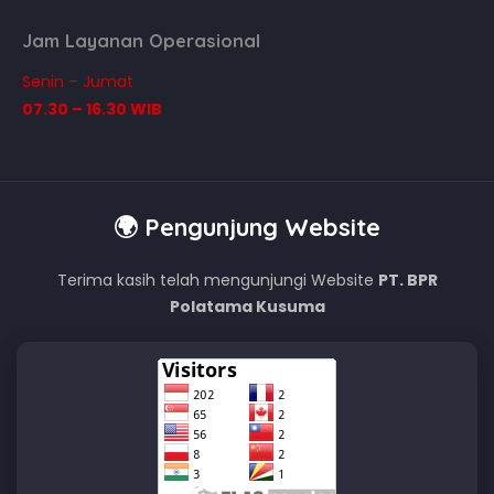
Jam Layanan Operasional
Senin – Jumat
07.30 – 16.30 WIB
🌍 Pengunjung Website
Terima kasih telah mengunjungi Website
PT. BPR
Polatama Kusuma