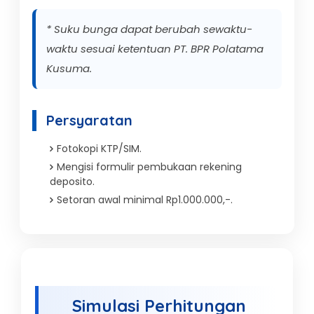
* Suku bunga dapat berubah sewaktu-
waktu sesuai ketentuan PT. BPR Polatama
Kusuma.
Persyaratan
Fotokopi KTP/SIM.
Mengisi formulir pembukaan rekening
deposito.
Setoran awal minimal Rp1.000.000,-.
Simulasi Perhitungan