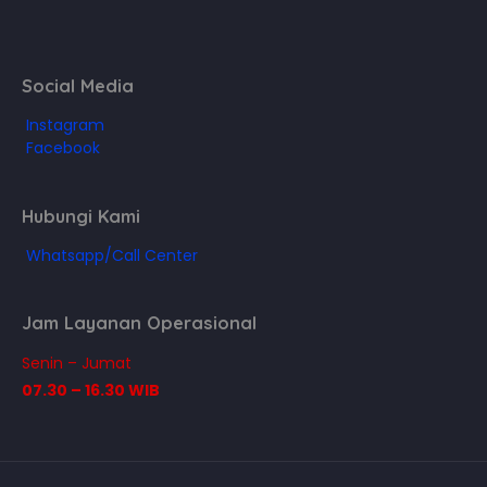
Social Media
Instagram
Facebook
Hubungi Kami
Whatsapp/Call Center
Jam Layanan Operasional
Senin – Jumat
07.30 – 16.30 WIB