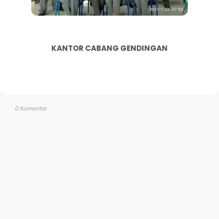
KANTOR CABANG GENDINGAN
0 Komentar