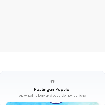
🔥
Postingan Populer
Artikel paling banyak dibaca oleh pengunjung