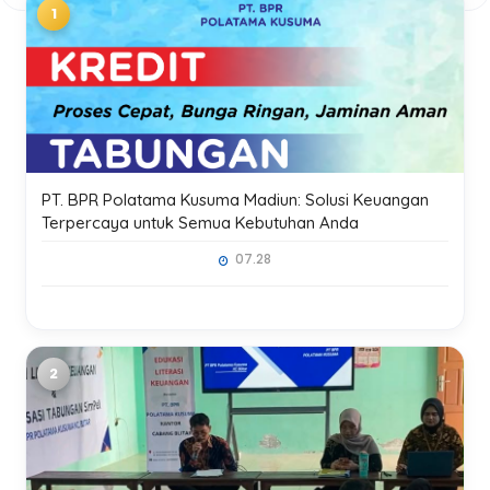
PT. BPR Polatama Kusuma Madiun: Solusi Keuangan
Terpercaya untuk Semua Kebutuhan Anda
07.28