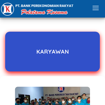
KARYAWAN