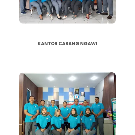
KANTOR CABANG NGAWI