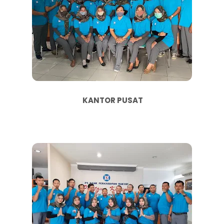
KANTOR PUSAT