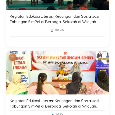
Kegiatan Edukasi Literasi Keuangan dan Sosialisasi
Tabungan SimPel di Berbagai Sekolah di Wilayah
Kerja Kantor Cabang Blitar
00.45
Kegiatan Edukasi Literasi Keuangan dan Sosialisasi
Tabungan SimPel di Berbagai Sekolah di Wilayah
Kerja Kantor Pusat Madiun
01.10