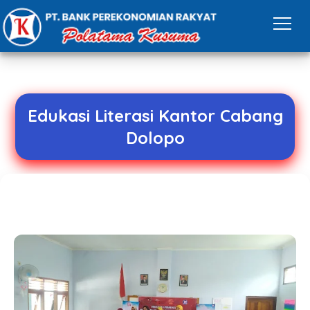
Edukasi Literasi Kantor Cabang
Dolopo