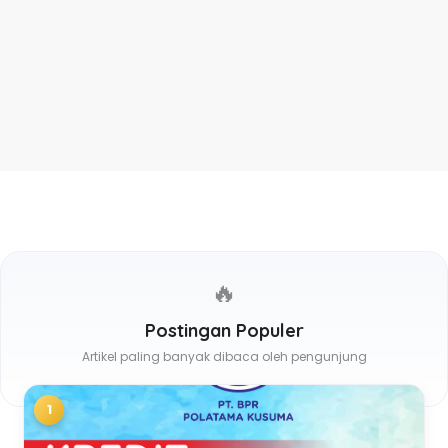
🔥
Postingan Populer
Artikel paling banyak dibaca oleh pengunjung