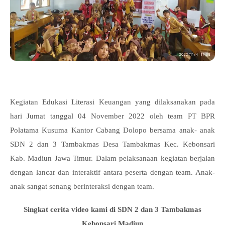
Kegiatan Edukasi Literasi Keuangan yang dilaksanakan pada
hari Jumat tanggal 04 November 2022 oleh team PT BPR
Polatama Kusuma Kantor Cabang Dolopo bersama anak- anak
SDN 2 dan 3 Tambakmas Desa Tambakmas Kec. Kebonsari
Kab. Madiun Jawa Timur. Dalam pelaksanaan kegiatan berjalan
dengan lancar dan interaktif antara peserta dengan team. Anak-
anak sangat senang berinteraksi dengan team.
Singkat cerita video kami di SDN 2 dan 3 Tambakmas
Kebonsari Madiun