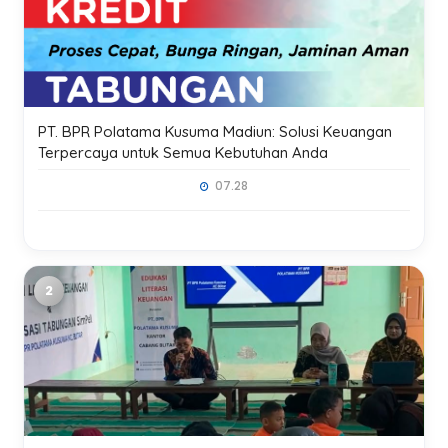
PT. BPR Polatama Kusuma Madiun: Solusi Keuangan
Terpercaya untuk Semua Kebutuhan Anda
07.28