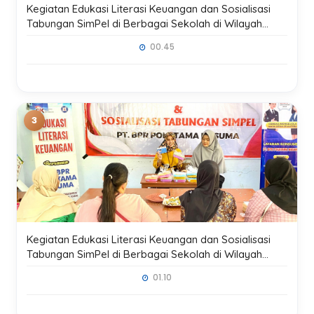
Kegiatan Edukasi Literasi Keuangan dan Sosialisasi
Tabungan SimPel di Berbagai Sekolah di Wilayah
Kerja Kantor Cabang Blitar
00.45
Kegiatan Edukasi Literasi Keuangan dan Sosialisasi
Tabungan SimPel di Berbagai Sekolah di Wilayah
Kerja Kantor Pusat Madiun
01.10