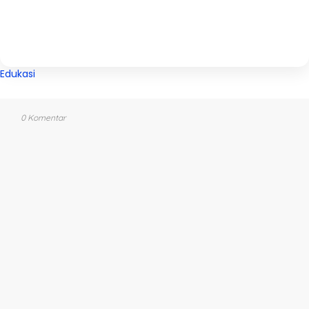
Edukasi
0 Komentar