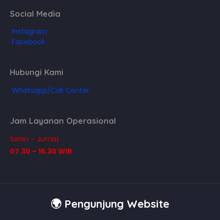
Social Media
Instagram
Facebook
Hubungi Kami
Whatsapp/Call Center
Jam Layanan Operasional
Senin – Jumat
07.30 – 16.30 WIB
🌍 Pengunjung Website